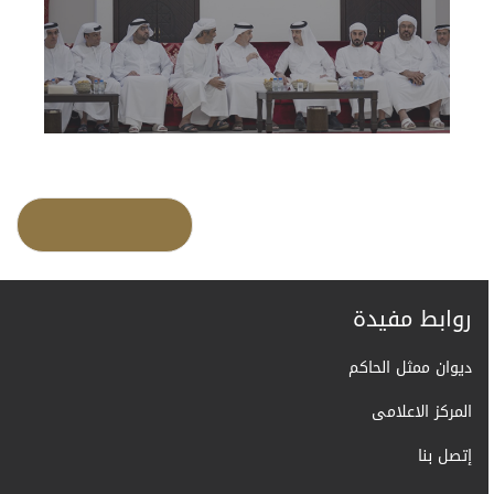
روابط مفيدة
ديوان ممثل الحاكم
المركز الاعلامى
إتصل بنا