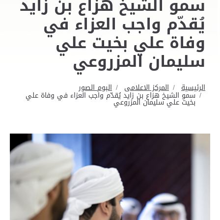
سمو الشيخ هزاع بن زايد
يُقدّم واجب العزاء في
وفاة علي بخيت علي
سليمان المزروعي
الرئيسية
المركز الاعلامى
البوم الصور
سمو الشيخ هزاع بن زايد يُقدّم واجب العزاء في وفاة علي
بخيت علي سليمان المزروعي