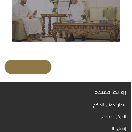
روابط مفيدة
ديوان ممثل الحاكم
المركز الاعلامى
إتصل بنا