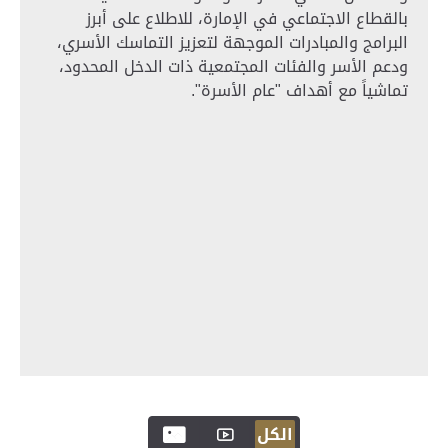
بالقطاع الاجتماعي في الإمارة، للاطلاع على أبرز
البرامج والمبادرات الموجهة لتعزيز التماسك الأسري،
ودعم الأسر والفئات المجتمعية ذات الدخل المحدود،
تماشياً مع أهداف "عام الأسرة".
الكل