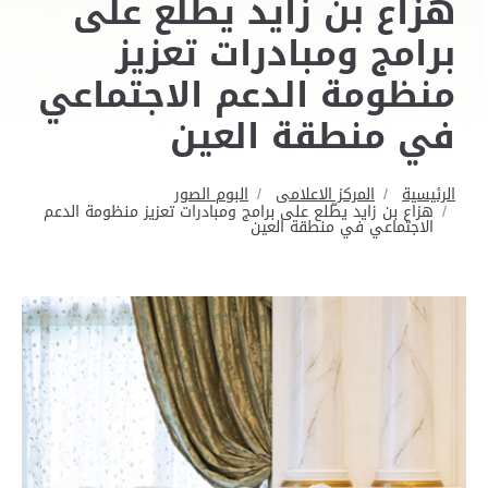
هزاع بن زايد يطّلع على
برامج ومبادرات تعزيز
منظومة الدعم الاجتماعي
في منطقة العين
الرئيسية
المركز الاعلامى
البوم الصور
هزاع بن زايد يطّلع على برامج ومبادرات تعزيز منظومة الدعم
الاجتماعي في منطقة العين