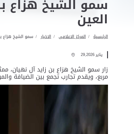
سمو الشيخ هزاع بن
العين
الرئيسية
المركز الاعلامى
الاخبار
سمو الشيخ هزاع بن
يناير 29,2026
مربع، ويقدم تجارب تجمع بين الضيافة والمر