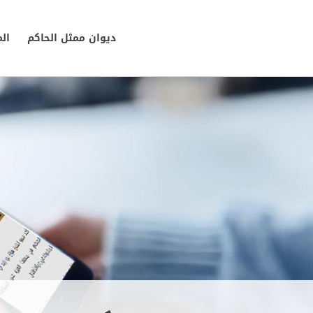
ديوان ممثل الحاكم
ال