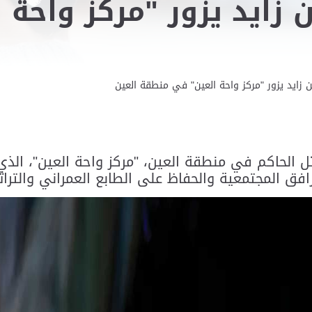
 زايد يزور "مركز واحة
 زايد يزور "مركز واحة العين" في منطقة العين
افق المجتمعية والحفاظ على الطابع العمراني والترا