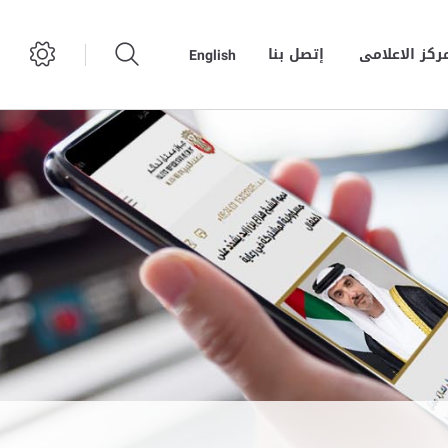
مركز الاعلامى
إتصل بنا
English